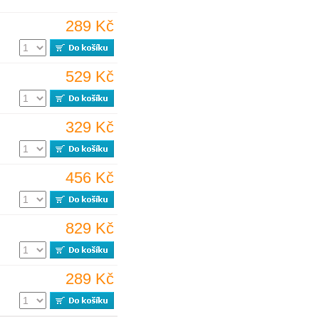
289 Kč
529 Kč
329 Kč
456 Kč
829 Kč
289 Kč