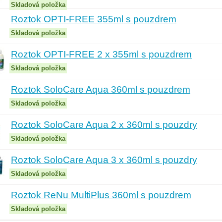
Skladová položka
Roztok OPTI-FREE 355ml s pouzdrem
Skladová položka
Roztok OPTI-FREE 2 x 355ml s pouzdrem
Skladová položka
Roztok SoloCare Aqua 360ml s pouzdrem
Skladová položka
Roztok SoloCare Aqua 2 x 360ml s pouzdry
Skladová položka
Roztok SoloCare Aqua 3 x 360ml s pouzdry
Skladová položka
Roztok ReNu MultiPlus 360ml s pouzdrem
Skladová položka