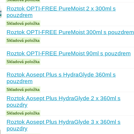
Roztok OPTI-FREE PureMoist 2 x 300ml s
pouzdrem
Skladová položka
Roztok OPTI-FREE PureMoist 300ml s pouzdrem
Skladová položka
Roztok OPTI-FREE PureMoist 90ml s pouzdrem
Skladová položka
Roztok Aosept Plus s HydraGlyde 360ml s
pouzdrem
Skladová položka
Roztok Aosept Plus HydraGlyde 2 x 360ml s
pouzdry
Skladová položka
Roztok Aosept Plus HydraGlyde 3 x 360ml s
pouzdry