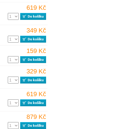
619 Kč
349 Kč
159 Kč
329 Kč
619 Kč
879 Kč